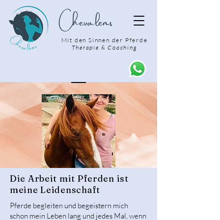
Chevalens
Mit den Sinnen der Pferde
Therapie & Coaching
Die Arbeit mit Pferden ist
meine Leidenschaft
Pferde begleiten und begeistern mich
schon mein Leben lang und jedes Mal, wenn