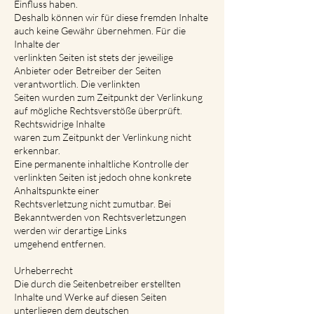
Einfluss haben.
Deshalb können wir für diese fremden Inhalte
auch keine Gewähr übernehmen. Für die
Inhalte der
verlinkten Seiten ist stets der jeweilige
Anbieter oder Betreiber der Seiten
verantwortlich. Die verlinkten
Seiten wurden zum Zeitpunkt der Verlinkung
auf mögliche Rechtsverstöße überprüft.
Rechtswidrige Inhalte
waren zum Zeitpunkt der Verlinkung nicht
erkennbar.
Eine permanente inhaltliche Kontrolle der
verlinkten Seiten ist jedoch ohne konkrete
Anhaltspunkte einer
Rechtsverletzung nicht zumutbar. Bei
Bekanntwerden von Rechtsverletzungen
werden wir derartige Links
umgehend entfernen.
Urheberrecht
Die durch die Seitenbetreiber erstellten
Inhalte und Werke auf diesen Seiten
unterliegen dem deutschen