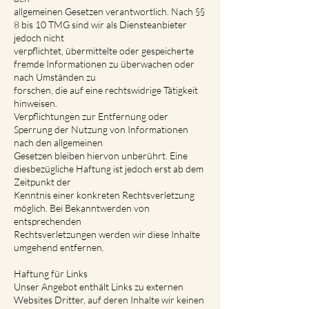
allgemeinen Gesetzen verantwortlich. Nach §§
8 bis 10 TMG sind wir als Diensteanbieter
jedoch nicht
verpflichtet, übermittelte oder gespeicherte
fremde Informationen zu überwachen oder
nach Umständen zu
forschen, die auf eine rechtswidrige Tätigkeit
hinweisen.
Verpflichtungen zur Entfernung oder
Sperrung der Nutzung von Informationen
nach den allgemeinen
Gesetzen bleiben hiervon unberührt. Eine
diesbezügliche Haftung ist jedoch erst ab dem
Zeitpunkt der
Kenntnis einer konkreten Rechtsverletzung
möglich. Bei Bekanntwerden von
entsprechenden
Rechtsverletzungen werden wir diese Inhalte
umgehend entfernen.
Haftung für Links
Unser Angebot enthält Links zu externen
Websites Dritter, auf deren Inhalte wir keinen