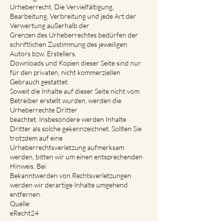
Urheberrecht. Die Vervielfältigung,
Bearbeitung, Verbreitung und jede Art der
Verwertung außerhalb der
Grenzen des Urheberrechtes bedürfen der
schriftlichen Zustimmung des jeweiligen
Autors bzw. Erstellers.
Downloads und Kopien dieser Seite sind nur
für den privaten, nicht kommerziellen
Gebrauch gestattet.
Soweit die Inhalte auf dieser Seite nicht vom
Betreiber erstellt wurden, werden die
Urheberrechte Dritter
beachtet. Insbesondere werden Inhalte
Dritter als solche gekennzeichnet. Sollten Sie
trotzdem auf eine
Urheberrechtsverletzung aufmerksam
werden, bitten wir um einen entsprechenden
Hinweis. Bei
Bekanntwerden von Rechtsverletzungen
werden wir derartige Inhalte umgehend
entfernen.
Quelle:
eRecht24