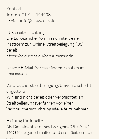
Kontakt
Telefon: 0172-2144433
E-Mail: info@chevalens.de
EU-Streitschlichtung
Die Europäische Kommission stellt eine
Plattform zur Online-Streitbeilegung (OS)
bereit:
https://ec.europa.eu/consumers/odr.
Unsere E-Mail-Adresse finden Sie oben im
Impressum.
Verbraucherstreitbeilegung/Universalschlicht
ungsstelle
Wir sind nicht bereit oder verpflichtet, an
Streitbeilegungsverfahren vor einer
Verbraucherschlichtungsstelle teilzunehmen.
Haftung für Inhalte
Als Diensteanbieter sind wir gemäß § 7 Abs.1
TMG für eigene Inhalte auf diesen Seiten nach
den